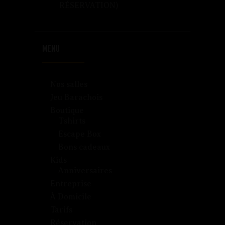
RÉSERVATION)
MENU
Nos salles
Jeu Barachois
Boutique
Tshirts
Escape Box
Bons cadeaux
Kids
Anniversaires
Entreprise
À Domicile
Tarifs
Réservation