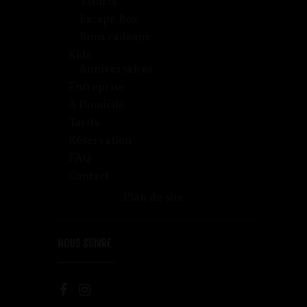
Tshirts
Escape Box
Bons cadeaux
Kids
Anniversaires
Entreprise
À Domicile
Tarifs
Réservation
FAQ
Contact
Plan de site
NOUS SUIVRE