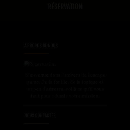
RÉSERVATION
À PROPOS DE NOUS
Bienvenue dans l’univers de l’escape
game. De la fouille, de la logique et
un peu d’adresse, voilà ce qu’il vous
faut pour réussir votre mission.
NOUS CONTACTER