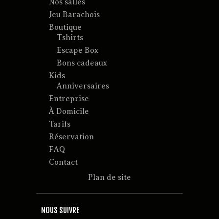
Nos salles
Jeu Barachois
Boutique
Tshirts
Escape Box
Bons cadeaux
Kids
Anniversaires
Entreprise
À Domicile
Tarifs
Réservation
FAQ
Contact
Plan de site
NOUS SUIVRE