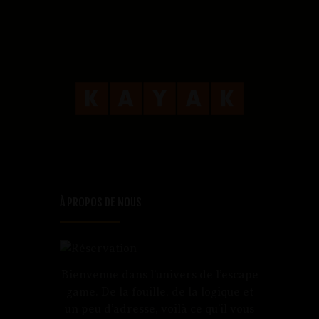
À PROPOS DE NOUS
Bienvenue dans l’univers de l’escape
game. De la fouille, de la logique et
un peu d’adresse, voilà ce qu’il vous