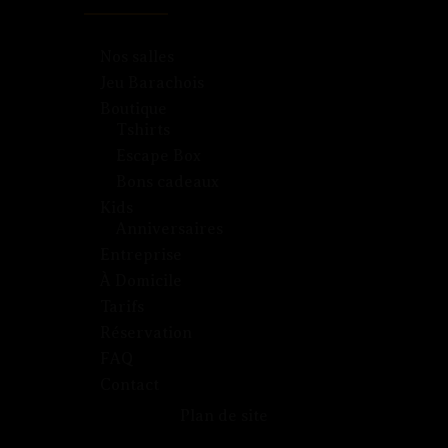
Nos salles
Jeu Barachois
Boutique
Tshirts
Escape Box
Bons cadeaux
Kids
Anniversaires
Entreprise
À Domicile
Tarifs
Réservation
FAQ
Contact
Plan de site