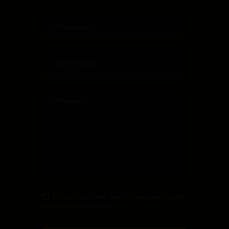
J'accepte que mes données soumises soient
collectées et stockées.